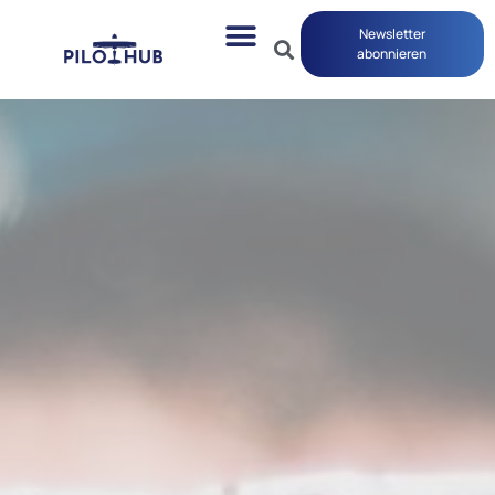
Newsletter
abonnieren