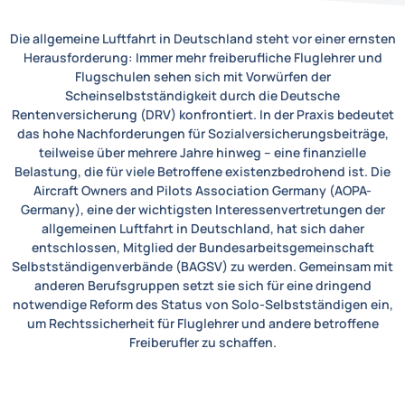
Die allgemeine Luftfahrt in Deutschland steht vor einer ernsten
Herausforderung: Immer mehr freiberufliche Fluglehrer und
Flugschulen sehen sich mit Vorwürfen der
Scheinselbstständigkeit durch die Deutsche
Rentenversicherung (DRV) konfrontiert. In der Praxis bedeutet
das hohe Nachforderungen für Sozialversicherungsbeiträge,
teilweise über mehrere Jahre hinweg – eine finanzielle
Belastung, die für viele Betroffene existenzbedrohend ist. Die
Aircraft Owners and Pilots Association Germany (AOPA-
Germany), eine der wichtigsten Interessenvertretungen der
allgemeinen Luftfahrt in Deutschland, hat sich daher
entschlossen, Mitglied der Bundesarbeitsgemeinschaft
Selbstständigenverbände (BAGSV) zu werden. Gemeinsam mit
anderen Berufsgruppen setzt sie sich für eine dringend
notwendige Reform des Status von Solo-Selbstständigen ein,
um Rechtssicherheit für Fluglehrer und andere betroffene
Freiberufler zu schaffen.