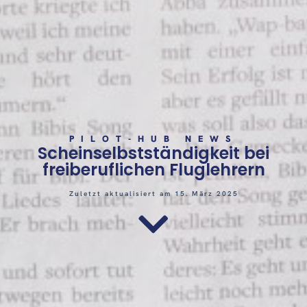
PILOT-HUB NEWS
Scheinselbstständigkeit bei
freiberuflichen Fluglehrern
Zuletzt aktualisiert am 15. März 2025