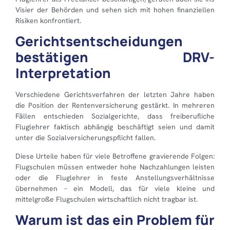
Visier der Behörden und sehen sich mit hohen finanziellen
Risiken konfrontiert.
Gerichtsentscheidungen
bestätigen DRV-
Interpretation
Verschiedene Gerichtsverfahren der letzten Jahre haben
die Position der Rentenversicherung gestärkt. In mehreren
Fällen entschieden Sozialgerichte, dass freiberufliche
Fluglehrer faktisch abhängig beschäftigt seien und damit
unter die Sozialversicherungspflicht fallen.
Diese Urteile haben für viele Betroffene gravierende Folgen:
Flugschulen müssen entweder hohe Nachzahlungen leisten
oder die Fluglehrer in feste Anstellungsverhältnisse
übernehmen – ein Modell, das für viele kleine und
mittelgroße Flugschulen wirtschaftlich nicht tragbar ist.
Warum ist das ein Problem für