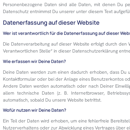
Personenbezogene Daten sind alle Daten, mit denen Du pers
Datenschutz entnimmst Du unserer unter diesem Text aufgefü
Datenerfassung auf dieser Website
Wer ist verantwortlich für die Datenerfassung auf dieser Web
Die Datenverarbeitung auf dieser Website erfolgt durch den
Verantwortlichen Stelle“ in dieser Datenschutzerklärung ent
Wie erfassen wir Deine Daten?
Deine Daten werden zum einen dadurch erhoben, dass Du uns 
Kontaktformular oder bei der Anlage eines Benutzerkontos od
Andere Daten werden automatisch oder nach Deiner Einwillig
allem technische Daten (z. B. Internetbrowser, Betriebssy
automatisch, sobald Du unsere Website betrittst.
Wofür nutzen wir Deine Daten?
Ein Teil der Daten wird erhoben, um eine fehlerfreie Bereits
Nutzerverhaltens oder zur Abwicklung eines Vertrages über 