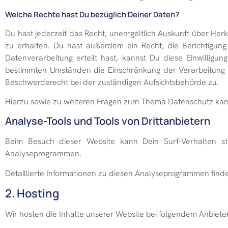
Welche Rechte hast Du bezüglich Deiner Daten?
Du hast jederzeit das Recht, unentgeltlich Auskunft über H
zu erhalten. Du hast außerdem ein Recht, die Berichtigun
Datenverarbeitung erteilt hast, kannst Du diese Einwilligu
bestimmten Umständen die Einschränkung der Verarbeitung 
Beschwerderecht bei der zuständigen Aufsichtsbehörde zu.
Hierzu sowie zu weiteren Fragen zum Thema Datenschutz kann
Analyse-Tools und Tools von Drittanbietern
Beim Besuch dieser Website kann Dein Surf-Verhalten st
Analyseprogrammen.
Detaillierte Informationen zu diesen Analyseprogrammen find
2. Hosting
Wir hosten die Inhalte unserer Website bei folgendem Anbieter