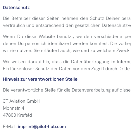
Datenschutz
Die Betreiber dieser Seiten nehmen den Schutz Deiner per
vertraulich und entsprechend den gesetzlichen Datenschutzvo
Wenn Du diese Website benutzt, werden verschiedene pe
denen Du persönlich identifiziert werden könntest. Die vor
wir sie nutzen. Sie erläutert auch, wie und zu welchem Zweck 
Wir weisen darauf hin, dass die Datenübertragung im Interne
Ein lückenloser Schutz der Daten vor dem Zugriff durch Dritte i
Hinweis zur verantwortlichen Stelle
Die verantwortliche Stelle für die Datenverarbeitung auf dieser
JT Aviation GmbH
Mohnstr. 4
47800 Krefeld
E-Mail:
imprint@pilot-hub.com