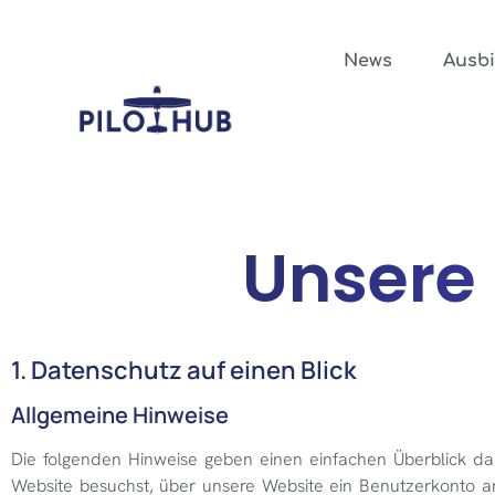
News
Ausb
Unsere
1. Datenschutz auf einen Blick
Allgemeine Hinweise
Die folgenden Hinweise geben einen einfachen Überblick d
Website besuchst, über unsere Website ein Benutzerkonto an