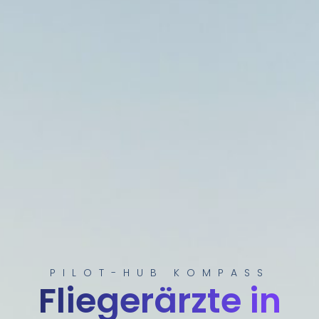
PILOT-HUB KOMPASS
Fliegerärzte in