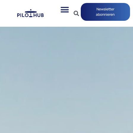
Newsletter
abonnieren