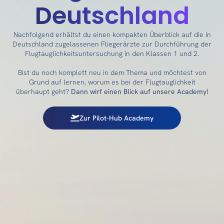
Deutschland
Nachfolgend erhältst du einen kompakten Überblick auf die in
Deutschland zugelassenen Fliegerärzte zur Durchführung der
Flugtauglichkeitsuntersuchung in den Klassen 1 und 2.
Bist du noch komplett neu in dem Thema und möchtest von
Grund auf lernen, worum es bei der Flugtauglichkeit
überhaupt geht?
Dann wirf einen Blick auf unsere Academy!
Zur Pilot-Hub Academy