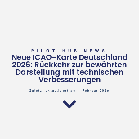
PILOT-HUB NEWS
Neue ICAO-Karte Deutschland
2026: Rückkehr zur bewährten
Darstellung mit technischen
Verbesserungen
Zuletzt aktualisiert am 1. Februar 2026