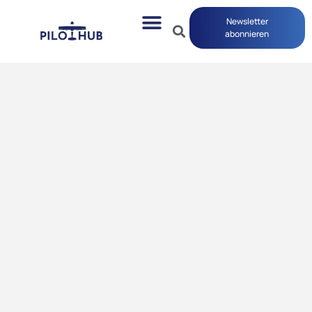
Newsletter
abonnieren