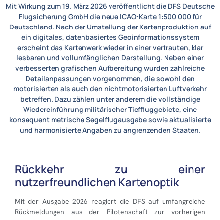
Mit Wirkung zum 19. März 2026 veröffentlicht die DFS Deutsche
Flugsicherung GmbH die neue ICAO-Karte 1:500 000 für
Deutschland. Nach der Umstellung der Kartenproduktion auf
ein digitales, datenbasiertes Geoinformationssystem
erscheint das Kartenwerk wieder in einer vertrauten, klar
lesbaren und vollumfänglichen Darstellung. Neben einer
verbesserten grafischen Aufbereitung wurden zahlreiche
Detailanpassungen vorgenommen, die sowohl den
motorisierten als auch den nichtmotorisierten Luftverkehr
betreffen. Dazu zählen unter anderem die vollständige
Wiedereinführung militärischer Tieffluggebiete, eine
konsequent metrische Segelflugausgabe sowie aktualisierte
und harmonisierte Angaben zu angrenzenden Staaten.
Rückkehr zu einer
nutzerfreundlichen Kartenoptik
Mit der Ausgabe 2026 reagiert die DFS auf umfangreiche
Rückmeldungen aus der Pilotenschaft zur vorherigen