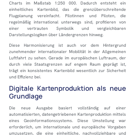
Charts im Maßstab 1:250 000. Dadurch entsteht ein
einheitliches Kartenbild, das die grenzüberschreitende
Flugplanung vereinfacht. Pilotinnen und Piloten, die
regelmäßig international unterwegs sind, profitieren von
einer vertrauten Symbolik und vergleichbaren
Darstellungslogiken über Ländergrenzen hinweg.
Diese Harmonisierung ist auch vor dem Hintergrund
zunehmender internationaler Mobilität in der Allgemeinen
Luftfahrt zu sehen. Gerade im europäischen Luftraum, der
durch viele Staatsgrenzen auf engem Raum geprägt ist,
trägt ein konsistentes Kartenbild wesentlich zur Sicherheit
und Effizienz bei.
Digitale Kartenproduktion als neue
Grundlage
Die neue Ausgabe basiert vollständig auf einer
automatisierten, datengetriebenen Kartenproduktion mittels
eines Geoinformationssystems. Diese Umstellung war
erforderlich, um internationale und europäische Vorgaben
umzusetzen, die eine einheitliche, nachvollziehbare und