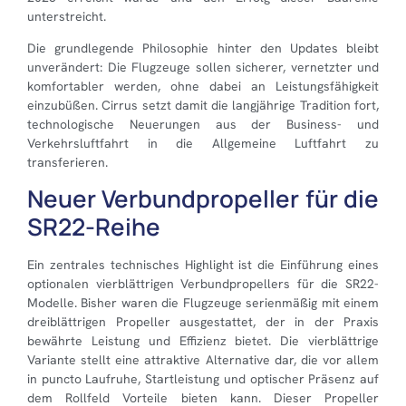
unterstreicht.
Die grundlegende Philosophie hinter den Updates bleibt
unverändert: Die Flugzeuge sollen sicherer, vernetzter und
komfortabler werden, ohne dabei an Leistungsfähigkeit
einzubüßen. Cirrus setzt damit die langjährige Tradition fort,
technologische Neuerungen aus der Business- und
Verkehrsluftfahrt in die Allgemeine Luftfahrt zu
transferieren.
Neuer Verbundpropeller für die
SR22-Reihe
Ein zentrales technisches Highlight ist die Einführung eines
optionalen vierblättrigen Verbundpropellers für die SR22-
Modelle. Bisher waren die Flugzeuge serienmäßig mit einem
dreiblättrigen Propeller ausgestattet, der in der Praxis
bewährte Leistung und Effizienz bietet. Die vierblättrige
Variante stellt eine attraktive Alternative dar, die vor allem
in puncto Laufruhe, Startleistung und optischer Präsenz auf
dem Rollfeld Vorteile bieten kann. Dieser Propeller