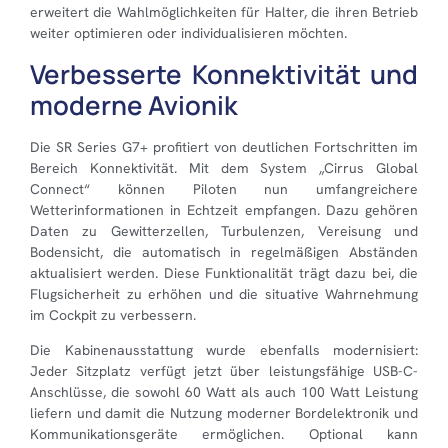
erweitert die Wahlmöglichkeiten für Halter, die ihren Betrieb
weiter optimieren oder individualisieren möchten.
Verbesserte Konnektivität und
moderne Avionik
Die SR Series G7+ profitiert von deutlichen Fortschritten im
Bereich Konnektivität. Mit dem System „Cirrus Global
Connect“ können Piloten nun umfangreichere
Wetterinformationen in Echtzeit empfangen. Dazu gehören
Daten zu Gewitterzellen, Turbulenzen, Vereisung und
Bodensicht, die automatisch in regelmäßigen Abständen
aktualisiert werden. Diese Funktionalität trägt dazu bei, die
Flugsicherheit zu erhöhen und die situative Wahrnehmung
im Cockpit zu verbessern.
Die Kabinenausstattung wurde ebenfalls modernisiert:
Jeder Sitzplatz verfügt jetzt über leistungsfähige USB-C-
Anschlüsse, die sowohl 60 Watt als auch 100 Watt Leistung
liefern und damit die Nutzung moderner Bordelektronik und
Kommunikationsgeräte ermöglichen. Optional kann