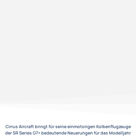
Cirrus Aircraft bringt für seine einmotorigen Kolbenflugzeuge
der SR Series G7+ bedeutende Neuerungen für das Modelljahr