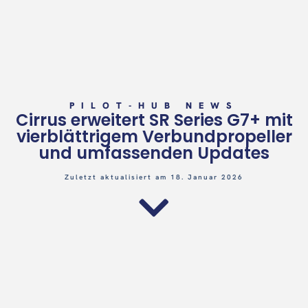
PILOT-HUB NEWS
Cirrus erweitert SR Series G7+ mit
vierblättrigem Verbundpropeller
und umfassenden Updates
Zuletzt aktualisiert am 18. Januar 2026