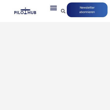
Newsletter
abonnieren