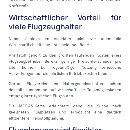
Kraftstoffe.
Wirtschaftlicher Vorteil für
viele Flugzeughalter
Neben ökologischen Aspekten spielt vor allem die
Wirtschaftlichkeit eine entscheidende Rolle.
Kraftstoff gehört zu den größten laufenden Kosten eines
Flugzeugbetriebs. Bereits geringe Preisunterschiede pro
Liter können bei regelmäßiger Nutzung erhebliche
Auswirkungen auf die jährlichen Betriebskosten haben.
Gerade Flugvereine und Haltergemeinschaften achten
deshalb zunehmend auf wirtschaftliche Tankmöglichkeiten
entlang ihrer typischen Flugrouten.
Die MOGAS-Karte erleichtert dabei die Suche nach
geeigneten Flugplätzen und ermöglicht eine deutlich
effizientere Treibstoffplanung.
Flugplanung wird flexibler