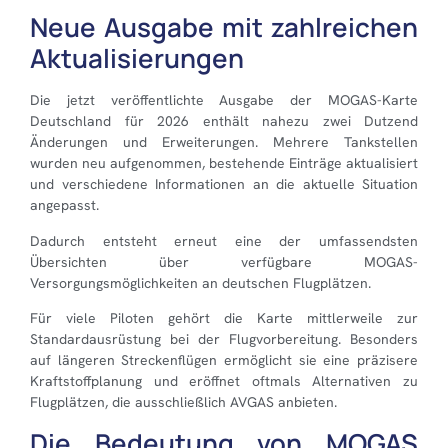
Neue Ausgabe mit zahlreichen
Aktualisierungen
Die jetzt veröffentlichte Ausgabe der MOGAS-Karte
Deutschland für 2026 enthält nahezu zwei Dutzend
Änderungen und Erweiterungen. Mehrere Tankstellen
wurden neu aufgenommen, bestehende Einträge aktualisiert
und verschiedene Informationen an die aktuelle Situation
angepasst.
Dadurch entsteht erneut eine der umfassendsten
Übersichten über verfügbare MOGAS-
Versorgungsmöglichkeiten an deutschen Flugplätzen.
Für viele Piloten gehört die Karte mittlerweile zur
Standardausrüstung bei der Flugvorbereitung. Besonders
auf längeren Streckenflügen ermöglicht sie eine präzisere
Kraftstoffplanung und eröffnet oftmals Alternativen zu
Flugplätzen, die ausschließlich AVGAS anbieten.
Die Bedeutung von MOGAS