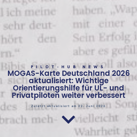
PILOT-HUB NEWS
MOGAS-Karte Deutschland 2026
aktualisiert: Wichtige
Orientierungshilfe für UL- und
Privatpiloten weiter verbessert
Zuletzt aktualisiert am 22. Juni 2026