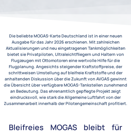
Die beliebte MOGAS-Karte Deutschland ist in einer neuen
Ausgabe für das Jahr 2026 erschienen. Mit zahlreichen
Aktualisierungen und neu eingetragenen Tankmöglichkeiten
bietet sie Privatpiloten, Ultraleichtfliegern und Haltern von
Flugzeugen mit Ottomotoren eine wertvolle Hilfe für die
Flugplanung. Angesichts steigender Kraftstoffpreise, der
schrittweisen Umstellung auf bleifreie Kraftstoffe und der
anhaltenden Diskussion über die Zukunft von AVGAS gewinnt
die Übersicht über verfügbare MOGAS-Tankstellen zunehmend
an Bedeutung. Das ehrenamtlich gepflegte Projekt zeigt
eindrucksvoll, wie stark die Allgemeine Luftfahrt von der
Zusammenarbeit innerhalb der Pilotengemeinschaft profitiert.
Bleifreies MOGAS bleibt für