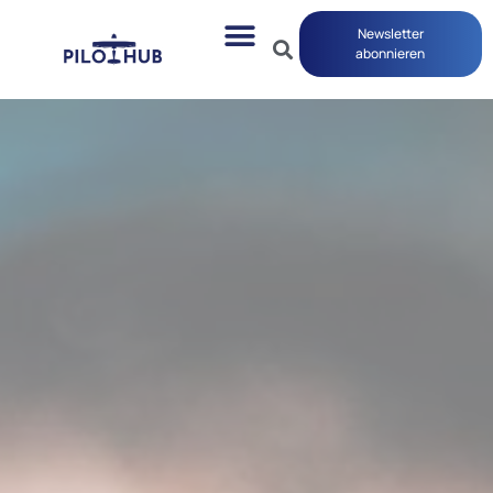
Newsletter
abonnieren