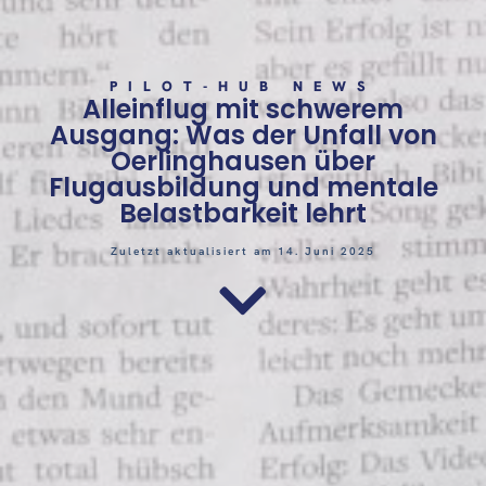
PILOT-HUB NEWS
Alleinflug mit schwerem
Ausgang: Was der Unfall von
Oerlinghausen über
Flugausbildung und mentale
Belastbarkeit lehrt
Zuletzt aktualisiert am 14. Juni 2025