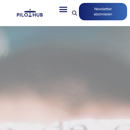
Newsletter
abonnieren