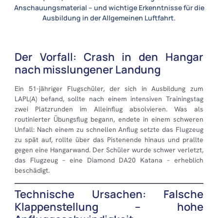
Anschauungsmaterial – und wichtige Erkenntnisse für die
Ausbildung in der Allgemeinen Luftfahrt.
Der Vorfall: Crash in den Hangar
nach misslungener Landung
Ein 51-jähriger Flugschüler, der sich in Ausbildung zum
LAPL(A) befand, sollte nach einem intensiven Trainingstag
zwei Platzrunden im Alleinflug absolvieren. Was als
routinierter Übungsflug begann, endete in einem schweren
Unfall: Nach einem zu schnellen Anflug setzte das Flugzeug
zu spät auf, rollte über das Pistenende hinaus und prallte
gegen eine Hangarwand. Der Schüler wurde schwer verletzt,
das Flugzeug – eine Diamond DA20 Katana – erheblich
beschädigt.
Technische Ursachen: Falsche
Klappenstellung – hohe