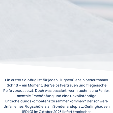
Ein erster Soloflug ist für jeden Flugschüler ein bedeutsamer
Schritt – ein Moment, der Selbstvertrauen und fliegerische
Reife voraussetzt. Doch was passiert, wenn technische Fehler,
mentale Erschöpfung und eine unvollständige
Entscheidungskompetenz zusammenkommen? Der schwere
Unfall eines Flugschülers am Sonderlandeplatz Oerlinghausen
(EDLO) im Oktober 2023 liefert tragisches