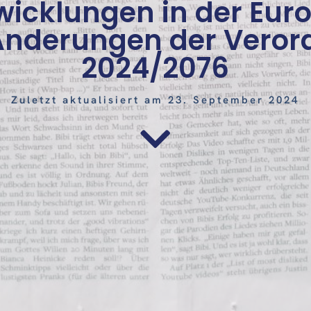
wicklungen in der Eur
 Änderungen der Vero
2024/2076
Zuletzt aktualisiert am 23. September 2024