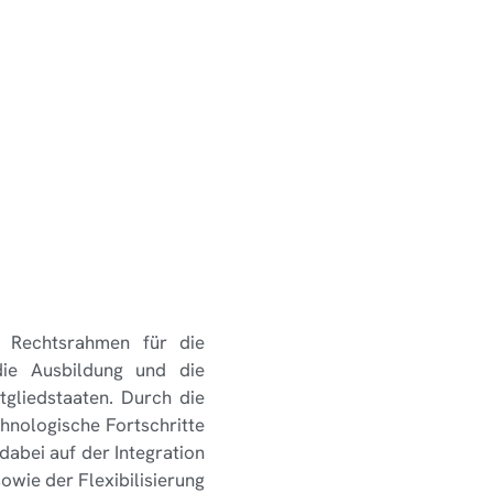
n Rechtsrahmen für die
die Ausbildung und die
tgliedstaaten. Durch die
chnologische Fortschritte
abei auf der Integration
owie der Flexibilisierung