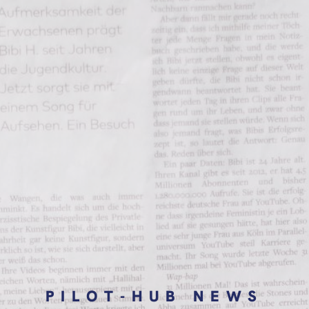
PILOT-HUB NEWS