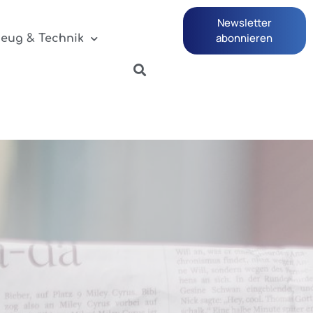
Newsletter
abonnieren
zeug & Technik