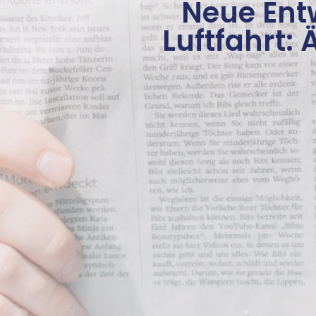
Neue Ent
Luftfahrt: