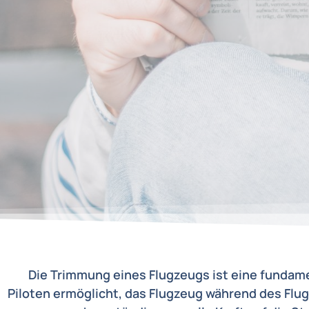
Die Trimmung eines Flugzeugs ist eine fundamen
Piloten ermöglicht, das Flugzeug während des Flug