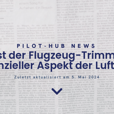
PILOT-HUB NEWS
st der Flugzeug-Trimm
zieller Aspekt der Luf
Zuletzt aktualisiert am 5. Mai 2024