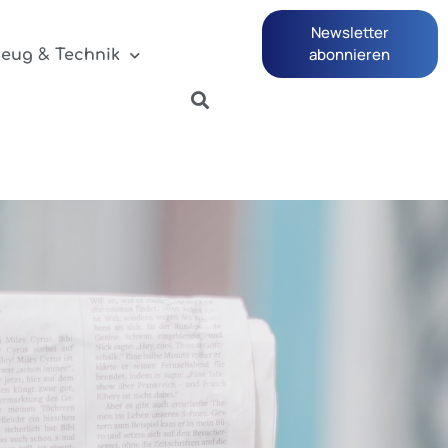
Newsletter
abonnieren
zeug & Technik