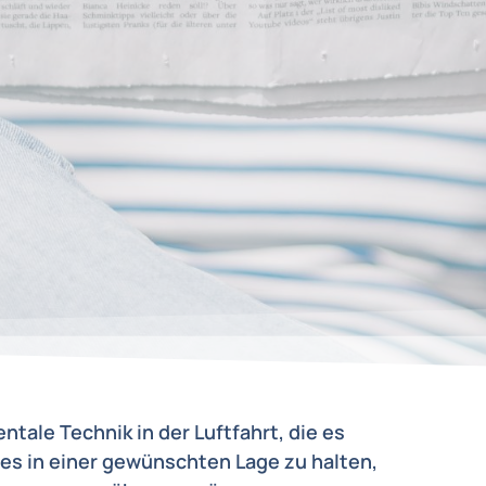
tale Technik in der Luftfahrt, die es
es in einer gewünschten Lage zu halten,